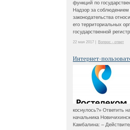
функций по государстве
Надзор за соблюдением 
законодательства относи
его территориальных ор
государственной регистра
22 мая 2017 |
Вопрос - ответ
Интернет-пользоват
коснулось?» Ответить н
начальника Новичихинск
Камбалина: – Действите