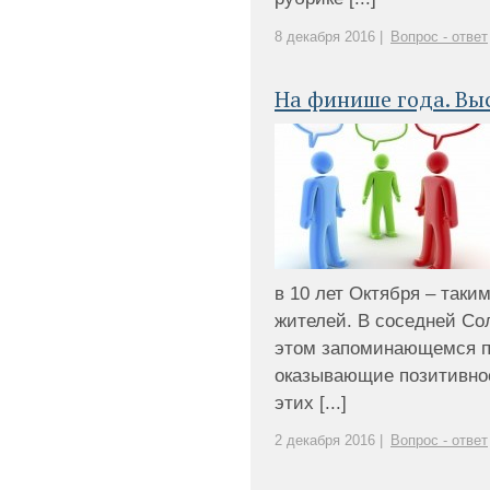
8 декабря 2016 |
Вопрос - ответ
На финише года. Вы
в 10 лет Октября – таки
жителей. В соседней Со
этом запоминающемся пр
оказывающие позитивное
этих [...]
2 декабря 2016 |
Вопрос - ответ