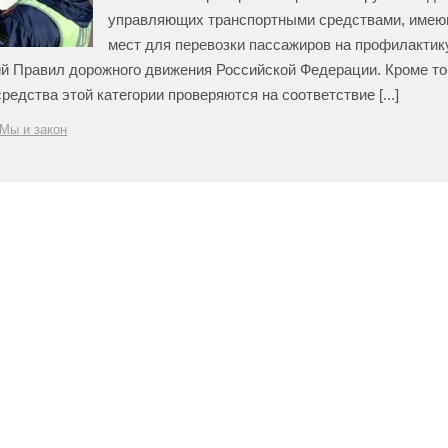
управляющих транспортными средствами, имею
мест для перевозки пассажиров на профилактик
й Правил дорожного движения Российской Федерации. Кроме тог
редства этой категории проверяются на соответствие [...]
Мы и закон