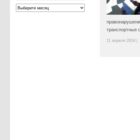
правонарушени
транспортные с
11 апреля 2024 |