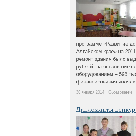
программе «Развитие до
Алтайском крае» на 2011
ремонт здания было выд
рублей, на оснащение с
оборудованием – 598 ты
финансирования являлись
30 января 2014 |
Образование
Дипломанты конкур