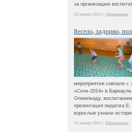
за организацию воспитате
23 января 2014 |
Образование
Весело, задорно, по
мероприятия совпали с 
«Сочи-2014» в Барнауле.
Олимпиаду, воспитанни
презентация педагога Е. 
взрослые узнали истори
21 января 2014 |
Образование