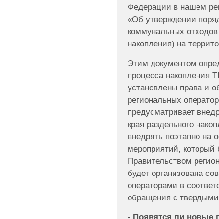
Федерации в нашем рег
«Об утверждении поряд
коммунальных отходов 
накопления) на террито
Этим документом опред
процесса накопления Т
установлены права и о
региональных оператор
предусматривает внедр
края раздельного накоп
внедрять поэтапно на 
мероприятий, который 
Правительством регион
будет организована со
операторами в соответ
обращения с твердыми
- Появятся ли новые 