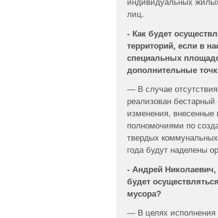
индивидуальных жилых
лиц.
- Как будет осуществ
территорий, если в на
специальных площадо
дополнительные точк
— В случае отсутствия
реализован бестарный 
изменения, внесенные 
полномочиями по созд
твердых коммунальных
года будут наделены о
- Андрей Николаевич,
будет осуществляться
мусора?
— В целях исполнения 