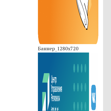
Баннер_1280x720