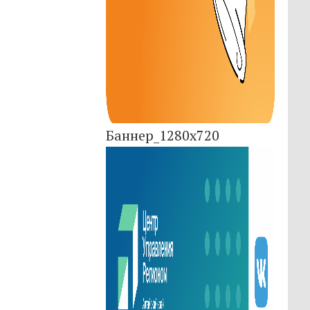
Баннер_1280x720