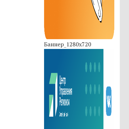
Баннер_1280x720