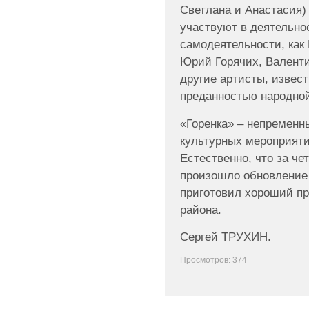
Светлана и Анастасия)
участвуют в деятельно
самодеятельности, как
Юрий Горячих, Валенти
другие артисты, извес
преданностью народной
«Горенка» – непременн
культурных мероприяти
Естественно, что за че
произошло обновление 
приготовил хороший пр
района.
Сергей ТРУХИН.
Просмотров: 374