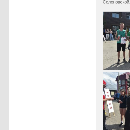
Солоновской