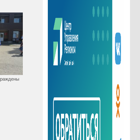
граждены