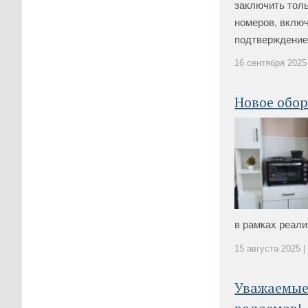
заключить толь
номеров, включ
подтверждение 
16 сентября 2025 
Новое обо
в рамках реали
15 августа 2025 |
Уважаемые 