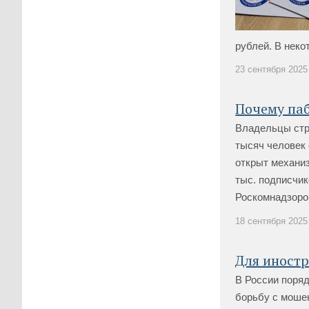
рублей. В неко
23 сентября 2025 
Почему паб
Владельцы стр
тысяч человек 
открыт механиз
тыс. подписчи
Роскомнадзором
18 сентября 2025 
Для иностр
В России поряд
борьбу с моше