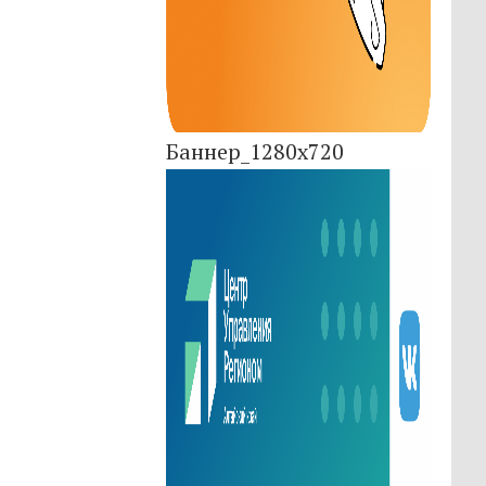
Баннер_1280x720