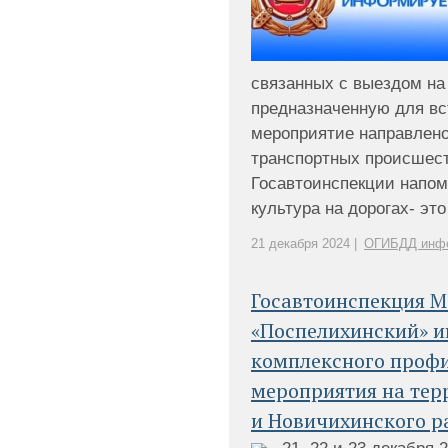
связанных с выездом на
предназначенную для вс
мероприятие направлено
транспортных происшест
Госавтоинспекции напом
культура на дорогах- это 
21 декабря 2024 |
ОГИБДД инф
Госавтоинспекция 
«Поспелихинский» 
комплексного проф
мероприятия на тер
и Новичихинского р