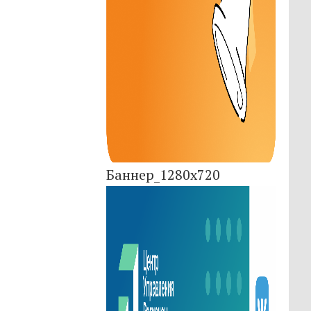
Баннер_1280x720