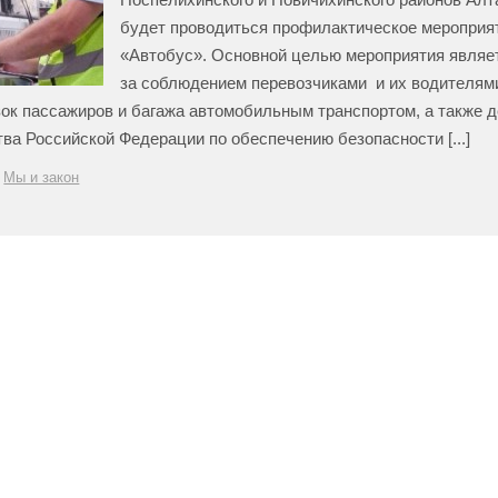
будет проводиться профилактическое мероприя
«Автобус». Основной целью мероприятия являе
за соблюдением перевозчиками и их водителям
зок пассажиров и багажа автомобильным транспортом, а также 
ва Российской Федерации по обеспечению безопасности [...]
Мы и закон