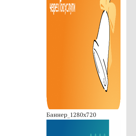
Баннер_1280x720