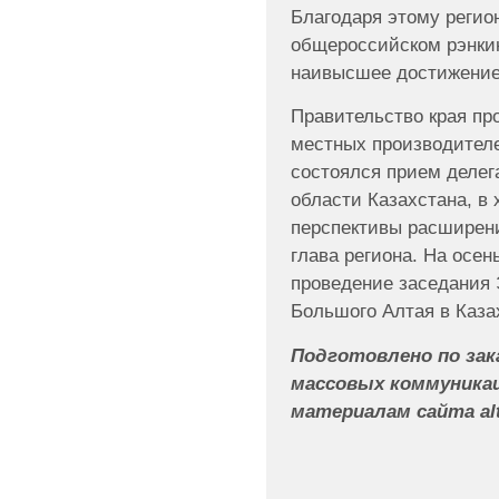
Благодаря этому регио
общероссийском рэнкин
наивысшее достижение 
Правительство края пр
местных производителе
состоялся прием делег
области Казахстана, в 
перспективы расширен
глава региона. На осен
проведение заседания 
Большого Алтая в Каза
Подготовлено по зак
массовых коммуникац
материалам сайта alt