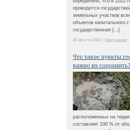
определено, что в 2022 
проводится государстве
земельных участков всех 
объектов капитального 
государственная [...]
20 августа 2020 |
Пресс-релиз
Что такое пункты ге
важно их сохранить
расположенных на террит
составляет 100 % от общ