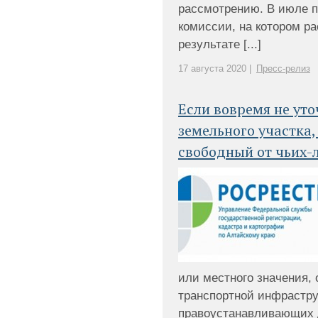
рассмотрению. В июле п
комиссии, на котором ра
результате [...]
17 августа 2020 |
Пресс-релиз
Если вовремя не ут
земельного участка,
свободный от чьих-
или местного значения,
транспортной инфрастру
правоустанавливающих 