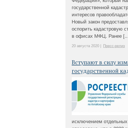
Федерации», который на
государственной кадаст
интересов правообладат
Новый закон предоставл
оспорить кадастровую с
в офисах МФЦ. Ранее [...
20 августа 2020 |
Пресс-релиз
Вступают в силу изм
государственной ка
исключением отдельных