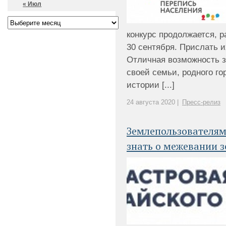
« Июл
конкурс продолжается, 
30 сентября. Прислать 
Отличная возможность з
своей семьи, родного гор
истории [...]
24 августа 2020 |
Пресс-релиз
Землепользователям
знать о межевании 