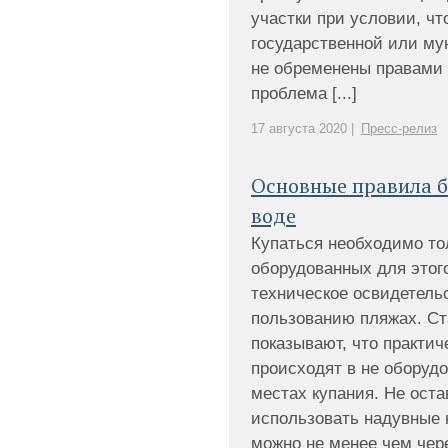
участки при условии, чт
государственной или му
не обременены правами 
проблема [...]
17 августа 2020 |
Пресс-релиз
Основные правила б
воде
Купаться необходимо то
оборудованных для этог
техническое освидетель
пользованию пляжах. Ст
показывают, что практич
происходят в не оборуд
местах купания. Не оста
использовать надувные 
можно не менее чем через