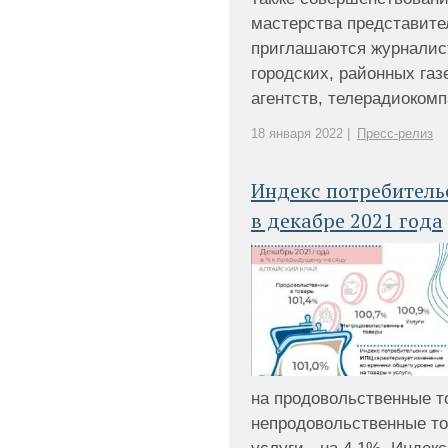
мастерства представите
приглашаются журналист
городских, районных га
агентств, телерадиокомпа
18 января 2022 |
Пресс-релиз
Индекс потребитель
в декабре 2021 года
на продовольственные т
непродовольственные то