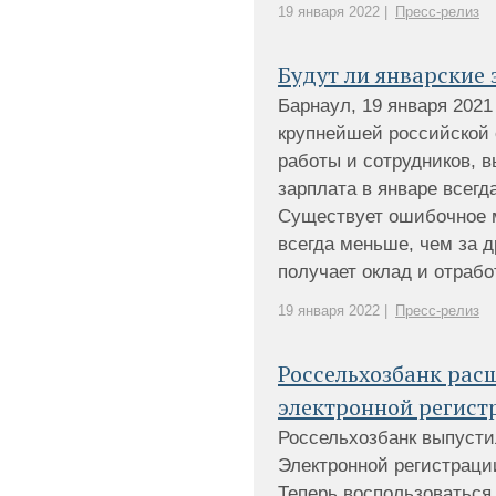
19 января 2022 |
Пресс-релиз
Будут ли январские
Барнаул, 19 января 2021 
крупнейшей российской
работы и сотрудников, 
зарплата в январе всегд
Существует ошибочное м
всегда меньше, чем за 
получает оклад и отработ
19 января 2022 |
Пресс-релиз
Россельхозбанк рас
электронной регист
Россельхозбанк выпусти
Электронной регистраци
Теперь воспользоваться 