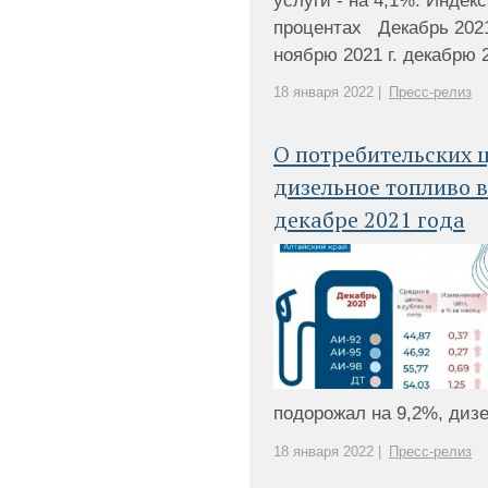
услуги - на 4,1%. Индек
процентах Декабрь 2021 
ноябрю 2021 г. декабрю 20
18 января 2022 |
Пресс-релиз
О потребительских ц
дизельное топливо в
декабре 2021 года
подорожал на 9,2%, дизел
18 января 2022 |
Пресс-релиз