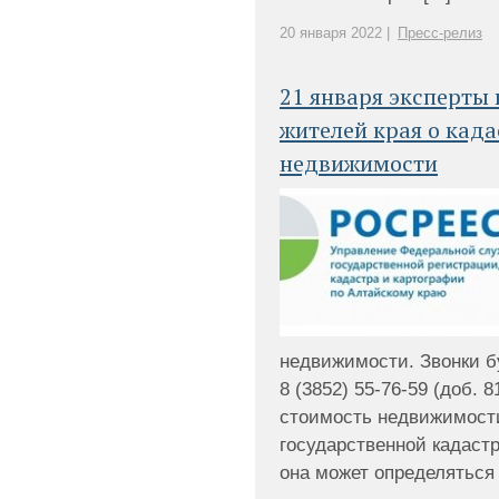
20 января 2022 |
Пресс-релиз
21 января эксперты
жителей края о кад
недвижимости
недвижимости. Звонки б
8 (3852) 55-76-59 (доб. 
стоимость недвижимости
государственной кадастр
она может определяться 