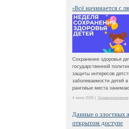
«Всё начинается с л
Сохранение здоровья де
государственной полити
защиты интересов детст
заболеваемости детей в 
ранговые места занимают:
4 июня 2025 |
Здравоохранение
Данные о злостных 
открытом доступе