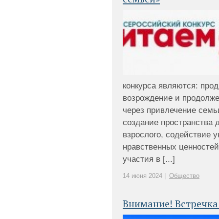
конкурса являются: про
возрождение и продолж
через привлечение семь
создание пространства д
взрослого, содействие 
нравственных ценностей
участия в [...]
14 июня 2024 |
Общество
Внимание! Встречка