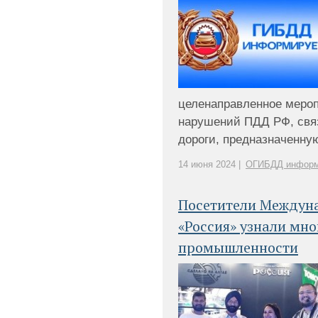
целенаправленное мероп
нарушений ПДД РФ, свя
дороги, предназначенную 
14 июня 2024 |
ОГИБДД информ
Посетители Междун
«Россия» узнали мно
промышленности