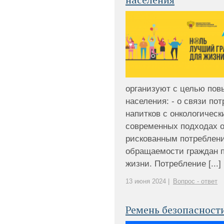
организуют с целью по
населения: - о связи по
напитков с онкологическ
современных подходах 
рискованным потреблени
обращаемости граждан п
жизни. Потребление [...]
13 июня 2024 |
Вопрос - ответ
Ремень безопасност