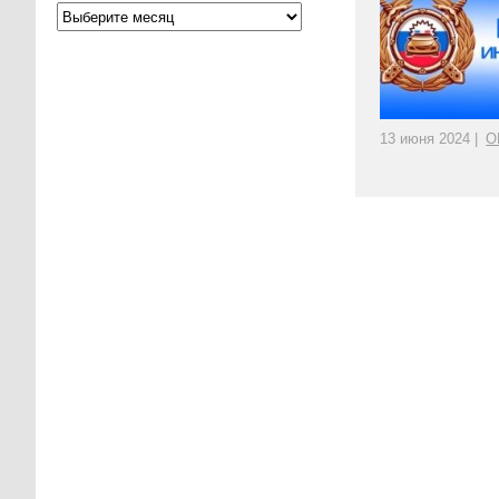
13 июня 2024 |
О