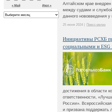
Алтайском крае внедрен
« Май
Июл »
между судами и службой
данного нововведения у 
25 июня 2024 |
Пресс-релиз
Инициативы РСХБ п
социальными и ESG 
достижения в области к
ответственности, «Лучш
России». Всероссийская
и призвана поддержать 