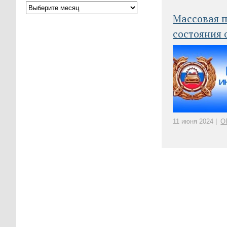
Массовая п
состояния 
11 июня 2024 |
О