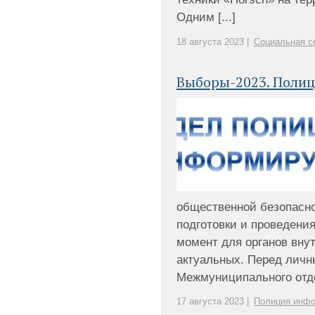
Одним [...]
18 августа 2023 |
Социальная с
Выборы-2023. Полиц
общественной безопасно
подготовки и проведени
момент для органов вну
актуальных. Перед лич
Межмуниципального отдел
17 августа 2023 |
Полиция инф