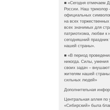
■ «Сегодня отмечаем Д
России. Наш триколор 
официальных символов
на всех торжественных
всех значимых для стр
патриотизма, любви к 
сегодняшний праздник 
нашей страны».
■ «В период проведени
никогда. Силы, умения
своих задач – внушают
жителям нашей страны
сильных людей»
Дополнительная инфо
Центральная аллея по 
«Сибирский» была благ