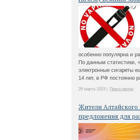
особенно популярна и р
По данным статистики, 
электронные сигареты ещ
14 лет, в РФ постоянно ра
28 марта 2023 |
Пресс-релиз
Жители Алтайского 
предложения для ра