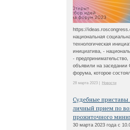
https://ideas.roscongress
национальная социальна
технологическая инициа
инициатива, - национал
- предпринимательство,
объявили на заседании 
форума, которое состояло
28 марта 2023 |
Новости
Судебные приставы 
личный прием по во
прожиточного мин
30 марта 2023 года с 10.