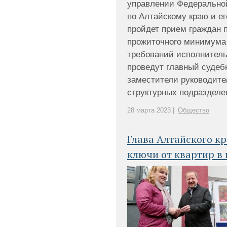
управлении Федерально
по Алтайскому краю и е
пройдет прием граждан 
прожиточного минимума 
требований исполнител
проведут главный судеб
заместители руководите
структурных подразделен
28 марта 2023 |
Общество
Глава Алтайского к
ключи от квартир в