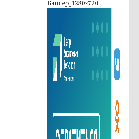
Баннер_1280x720