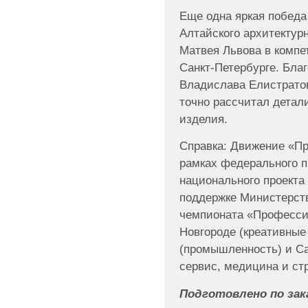
Еще одна яркая победа
Алтайского архитектур
Матвея Львова в компе
Санкт-Петербурге. Бла
Владислава Елистрато
точно рассчитал детал
изделия.
Справка: Движение «П
рамках федерального 
национального проекта
поддержке Министерст
чемпионата «Професси
Новгороде (креативные 
(промышленность) и Са
сервис, медицина и ст
Подготовлено по зак