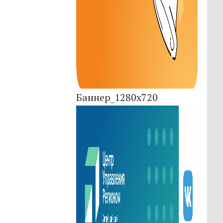
Баннер_1280x720