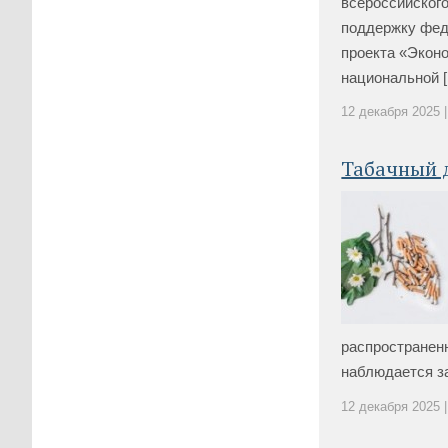
всероссийского
поддержку фед
проекта «Экон
национальной [.
12 декабря 2025 |
Табачный 
распространенн
наблюдается за
12 декабря 2025 |