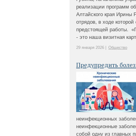
реализации программ об
Алтайского края Ирины 
отрядов, в ходе которой
предстоящей работы. «
- это наша визитная карто
29 января 2026 |
Общество
Предупредить болез
неинфекционных заболе
неинфекционные заболе
собой одну из главных 