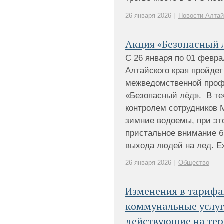
26 января 2026 |
Новости Алтай
Акция «Безопасный 
С 26 января по 01 февра
Алтайского края пройде
межведомственной проф
«Безопасный лёд». В те
контролем сотрудников 
зимние водоемы, при эт
пристальное внимание б
выхода людей на лед. Еж
26 января 2026 |
Общество
Изменения в тарифа
коммунальные услуг
действующие на тер