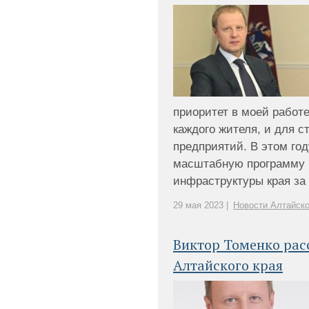
приоритет в моей работе
каждого жителя, и для 
предприятий. В этом го
масштабную программу 
инфраструктуры края за [
29 мая 2023 |
Новости Алтайско
Виктор Томенко рас
Алтайского края