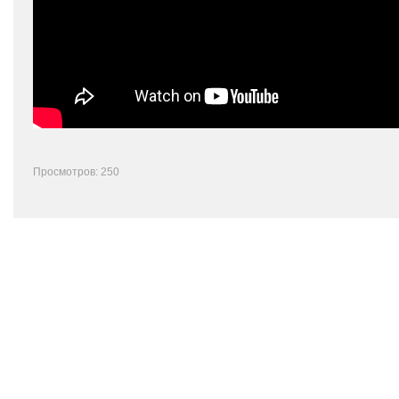
Просмотров: 250