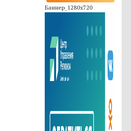
Баннер_1280x720