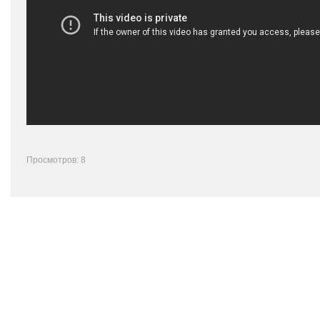
Просмотров: 8