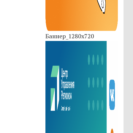
Баннер_1280x720