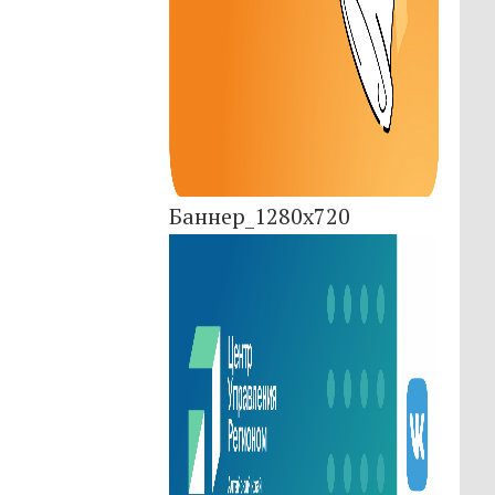
Баннер_1280x720