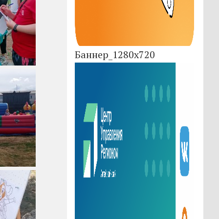
Баннер_1280x720