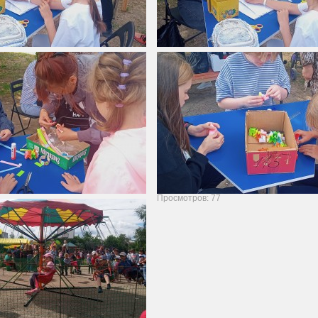
Просмотров: 77