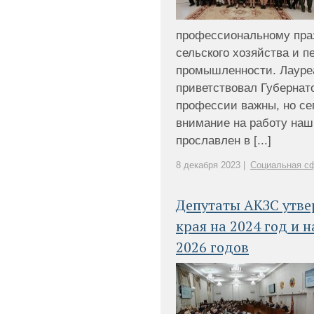
профессиональному праз
сельского хозяйства и 
промышленности. Лауреа
приветствовал Губернато
профессии важны, но с
внимание на работу наш
прославлен в [...]
8 декабря 2023 |
Социальная сф
Депутаты АКЗС утве
края на 2024 год и 
2026 годов