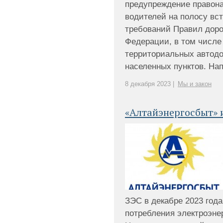
предупреждение правон
водителей на полосу вст
требований Правил дор
Федерации, в том числе
территориальных автодо
населенных пунктов. Нап
8 декабря 2023 |
Мы и закон
«Алтайэнергосбыт» 
ЗЭС в декабре 2023 года
потребления электроэне