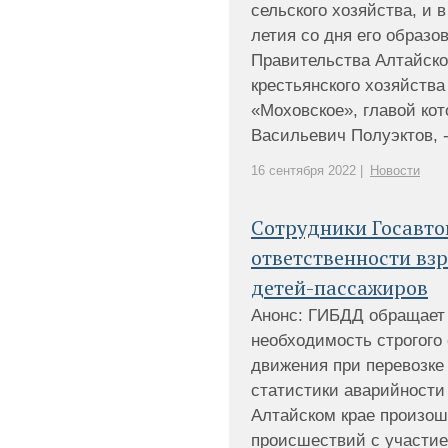
сельского хозяйства, и 
летия со дня его образо
Правительства Алтайско
крестьянского хозяйства
«Моховское», главой кот
Васильевич Полуэктов, - [
16 сентября 2022 |
Новости
Сотрудники Госавт
ответственности вз
детей-пассажиров
Анонс: ГИБДД обращает
необходимость строгого
движения при перевозке
статистики аварийности 
Алтайском крае произош
происшествий с участие