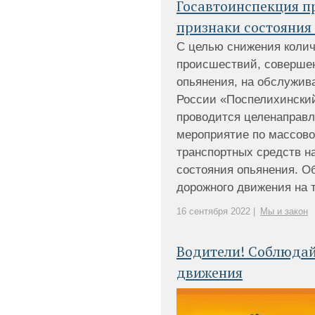
Госавтоинспекция п
признаки состояния
С целью снижения колич
происшествий, соверше
опьянения, на обслужи
России «Поспелихинский
проводится целенаправл
мероприятие по массово
транспортных средств н
состояния опьянения. 
дорожного движения на то
16 сентября 2022 |
Мы и закон
Водители! Соблюдай
движения