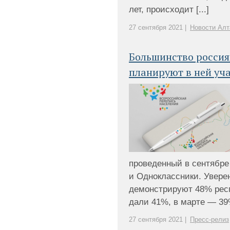
лет, происходит [...]
27 сентября 2021 |
Новости Алт
Большинство россия
планируют в ней уч
проведенный в сентябре
и Одноклассники. Увере
демонстрируют 48% респ
дали 41%, в марте — 39%
27 сентября 2021 |
Пресс-релиз