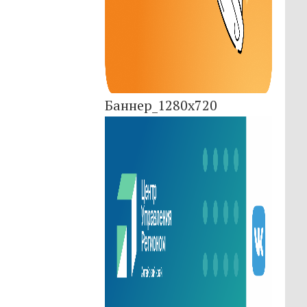
Баннер_1280x720