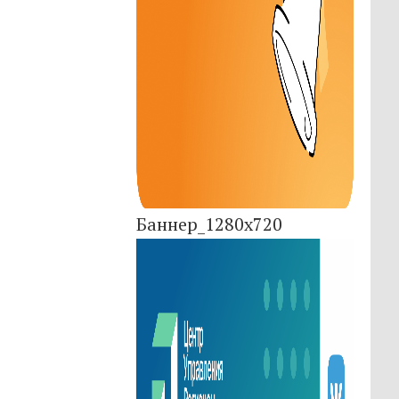
Баннер_1280x720