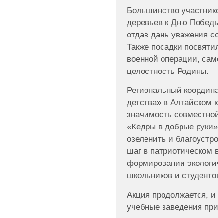
Большинство участник
деревьев к Дню Победы
отдав дань уважения с
Также посадки посвяти
военной операции, са
целостность Родины.
Региональный координа
детства» в Алтайском 
значимость совместной
«Кедры в добрые руки»
озеленить и благоустро
шаг в патриотическом 
формировании экологич
школьников и студенто
Акция продолжается, и
учебные заведения при