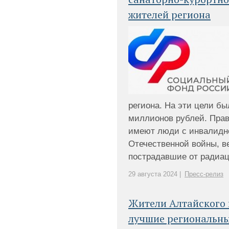
жителей региона
региона. На эти цели бы
миллионов рублей. Прав
имеют люди с инвалидн
Отечественной войны, в
пострадавшие от радиаци
29 августа 2024 |
Пресс-релиз
Жители Алтайского 
лучшие региональны