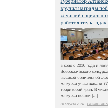
Губернатор Алтайск
вручил награды поб
«Лучший социально 
работодатель года»
в крае с 2010 года и яв
Всероссийского конкурс
высокой социальной эфф
конкурсе участвовали 77
территорий края. В числ
конкурса вошли [...]
30 августа 2024 |
Социальная с