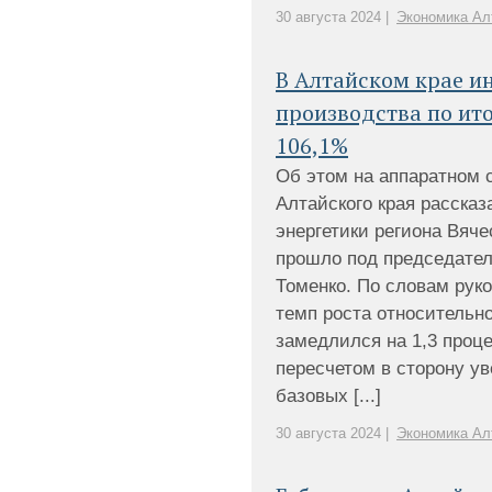
30 августа 2024 |
Экономика Ал
В Алтайском крае 
производства по ит
106,1%
Об этом на аппаратном 
Алтайского края расска
энергетики региона Вяч
прошло под председател
Томенко. По словам рук
темп роста относительно
замедлился на 1,3 проце
пересчетом в сторону у
базовых [...]
30 августа 2024 |
Экономика Ал