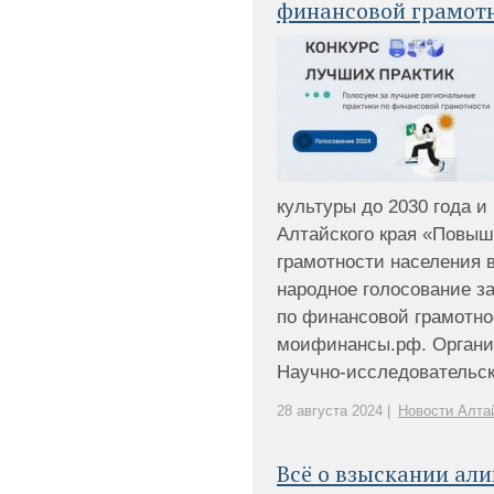
финансовой грамот
культуры до 2030 года 
Алтайского края «Повы
грамотности населения 
народное голосование з
по финансовой грамотно
моифинансы.рф. Органи
Научно-исследовательск
28 августа 2024 |
Новости Алта
Всё о взыскании али