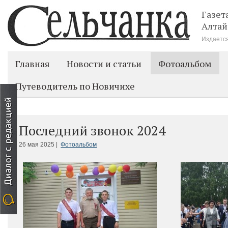
Газет
Алтай
Издается
Главная
Новости и статьи
Фотоальбом
Путеводитель по Новичихе
Последний звонок 2024
26 мая 2025 |
Фотоальбом