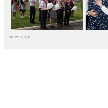
Просмотров: 35