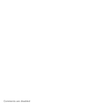
Comments are disabled